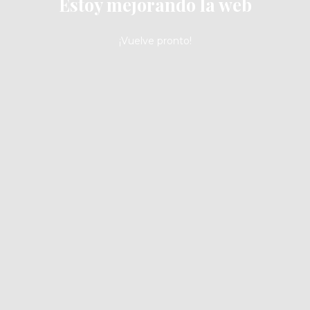
Estoy mejorando la web
¡Vuelve pronto!