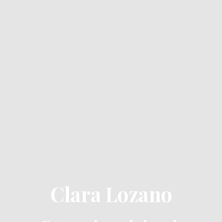
Clara Lozano